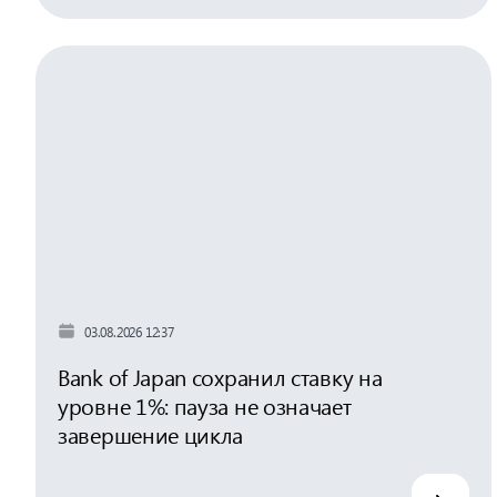
03.08.2026 12:37
Bank of Japan сохранил ставку на
уровне 1%: пауза не означает
завершение цикла