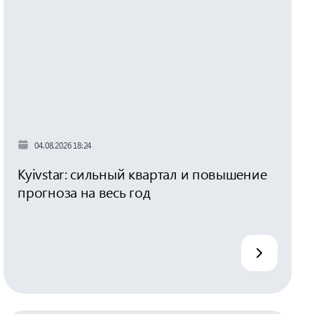
04.08.2026 18:24
Kyivstar: сильный квартал и повышение
прогноза на весь год