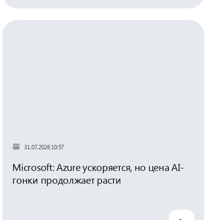
31.07.2026 10:57
Microsoft: Azure ускоряется, но цена AI-
гонки продолжает расти