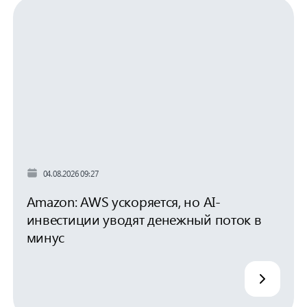
04.08.2026 09:27
Amazon: AWS ускоряется, но AI-
инвестиции уводят денежный поток в
минус