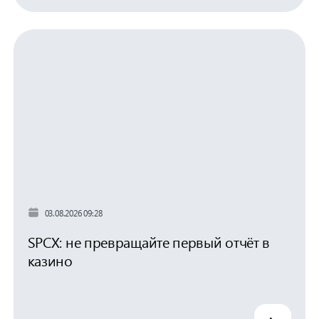
03.08.2026 09:28
SPCX: не превращайте первый отчёт в
казино