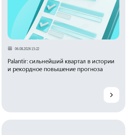
06.08.2026 15:22
Palantir: сильнейший квартал в истории
и рекордное повышение прогноза