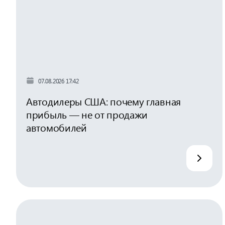
07.08.2026 17:42
Автодилеры США: почему главная
прибыль — не от продажи
автомобилей