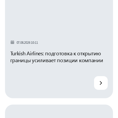
07.08.2026 10:11
Turkish Airlines: подготовка к открытию
границы усиливает позиции компании