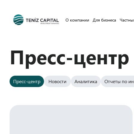
О компании
Для бизнеса
Частны
Пресс-центр
Пресс-центр
Новости
Аналитика
Отчеты по и