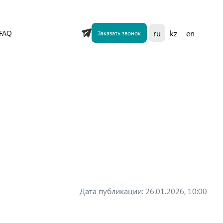
FAQ
ru
kz
en
Заказать звонок
Дата публикации: 26.01.2026, 10:00