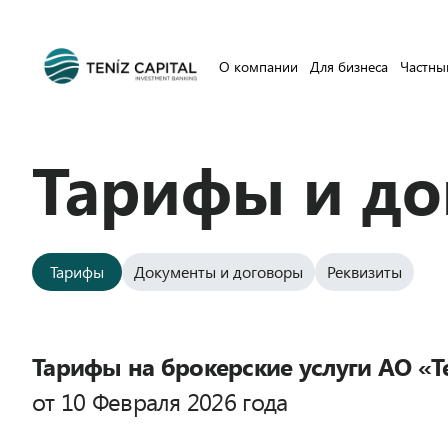
О компании
Для бизнеса
Частны
Тарифы и д
Тарифы
Документы и договоры
Реквизиты
Тарифы на брокерские услуги АО «Ten
от 10 Февраля 2026 года