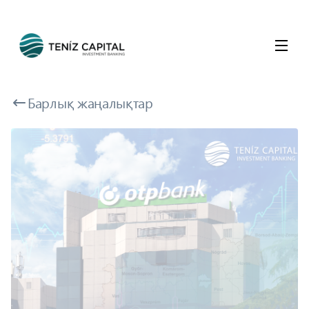
Барлық жаңалықтар