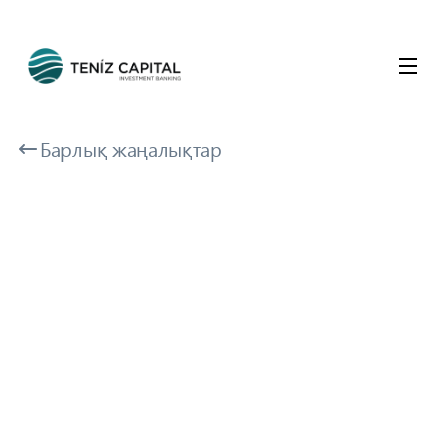
Барлық жаңалықтар