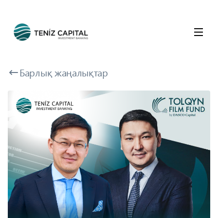
Барлық жаңалықтар