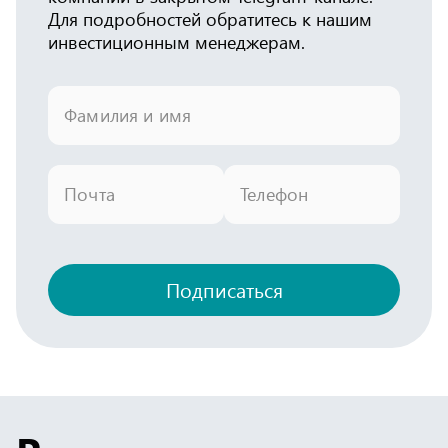
Для подробностей обратитесь к нашим
инвестиционным менеджерам.
Фамилия и имя
Почта
Телефон
Подписаться