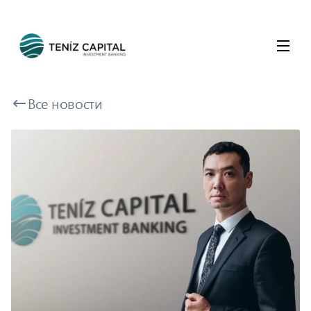
Все новости