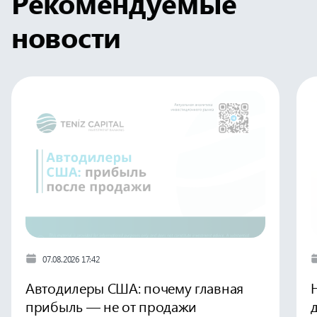
Рекомендуемые
новости
07.08.2026 17:42
Автодилеры США: почему главная
прибыль — не от продажи