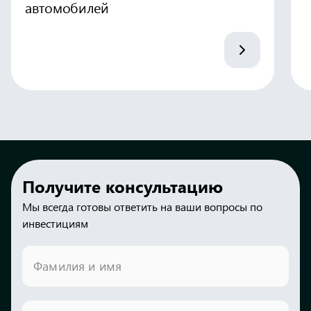
автомобилей
Получите консультацию
Мы всегда готовы ответить на ваши вопросы по
инвестициям
Фамилия и имя