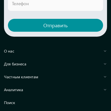
Телефон
Отправить
О нас
Для бизнеса
Частным клиентам
Аналитика
Поиск