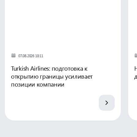
07.08.2026 10:11
Turkish Airlines: подготовка к
открытию границы усиливает
позиции компании