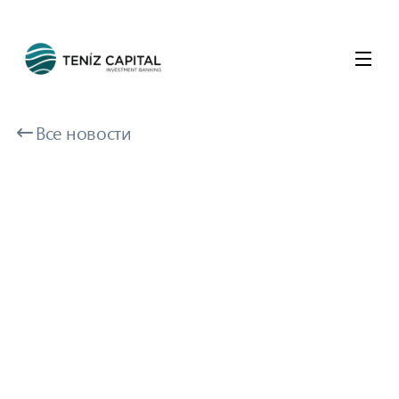
Все новости