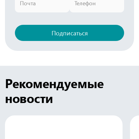
Почта
Телефон
Подписаться
Рекомендуемые
новости