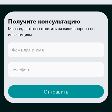
Получите консультацию
Мы всегда готовы ответить на ваши вопросы по
инвестициям
Фамилия и имя
Телефон
Отправить