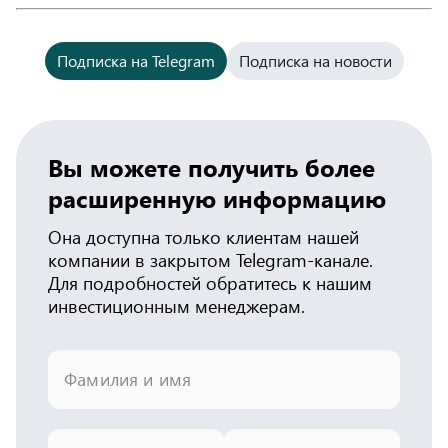
Подписка на Telegram
Подписка на новости
Вы можете получить более
расширенную информацию
Она доступна только клиентам нашей
компании в закрытом Telegram-канале.
Для подробностей обратитесь к нашим
инвестиционным менеджерам.
Фамилия и имя