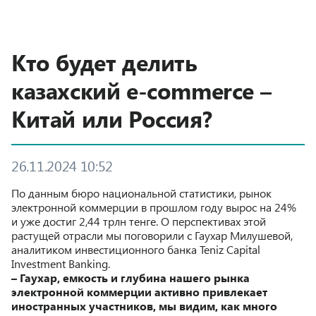
Кто будет делить
казахский e-commerce –
Китай или Россия?
26.11.2024 10:52
По данным бюро национальной статистики, рынок
электронной коммерции в прошлом году вырос на 24%
и уже достиг 2,44 трлн тенге. О перспективах этой
растущей отрасли мы поговорили с Гаухар Милушевой,
аналитиком инвестиционного банка Teniz Capital
Investment Banking.
– Гаухар, емкость и глубина нашего рынка
электронной коммерции активно привлекает
иностранных участников, мы видим, как много