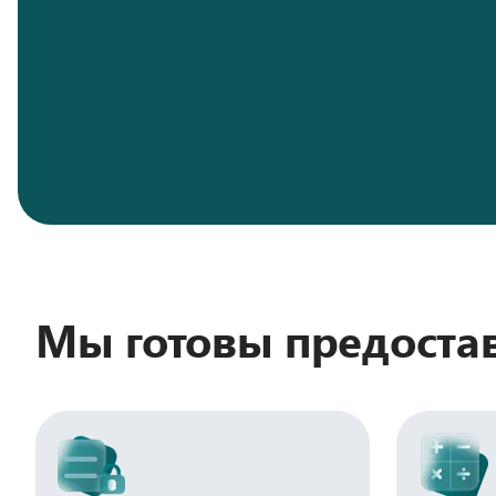
Мы готовы предоста