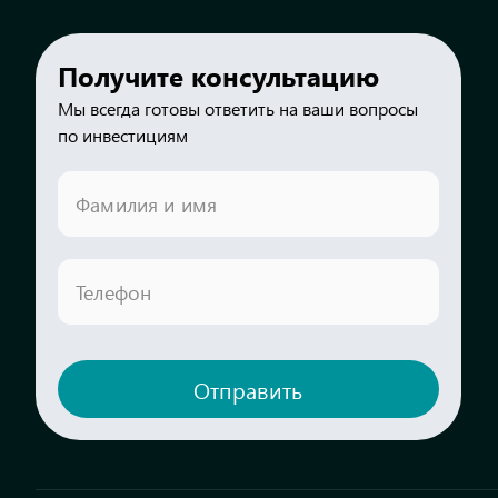
Получите консультацию
Мы всегда готовы ответить на ваши вопросы
по инвестициям
Фамилия и имя
Телефон
Отправить