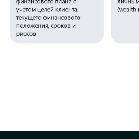
финансового плана с
личным
учетом целей клиента,
(wealth
текущего финансового
положения, сроков и
рисков