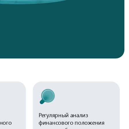
Регулярный анализ
ного
финансового положения