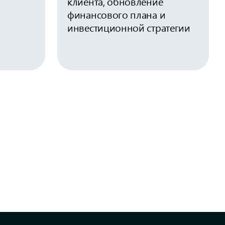
клиента, обновление
финансового плана и
инвестиционной стратегии