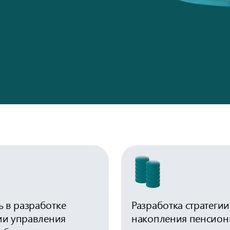
 в разработке
Разработка стратегии
ии управления
накопления пенсион