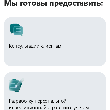
Мы готовы предоставить:
Консультации клиентам
Разработку персональной
инвестиционной стратегии с учетом