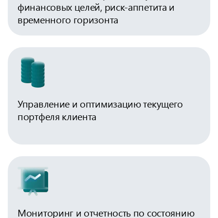
финансовых целей, риск-аппетита и
временного горизонта
Управление и оптимизацию текущего
портфеля клиента
Мониторинг и отчетность по состоянию