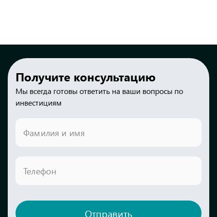
Получите консультацию
Мы всегда готовы ответить на ваши вопросы по
инвестициям
Фамилия и имя
Телефон
Отправить