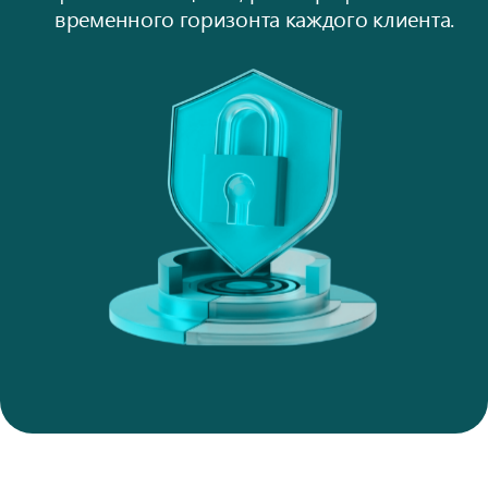
временного горизонта каждого клиента.