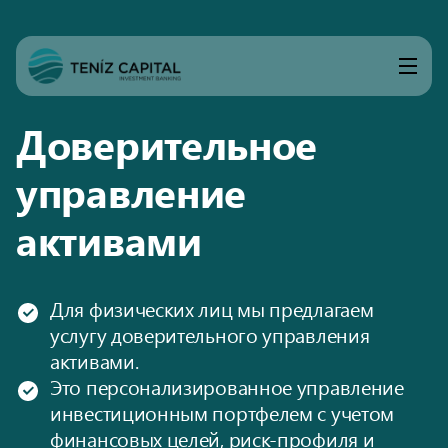
Доверительное
управление
активами
Для физических лиц мы предлагаем
услугу доверительного управления
активами.
Это персонализированное управление
инвестиционным портфелем с учетом
финансовых целей, риск-профиля и