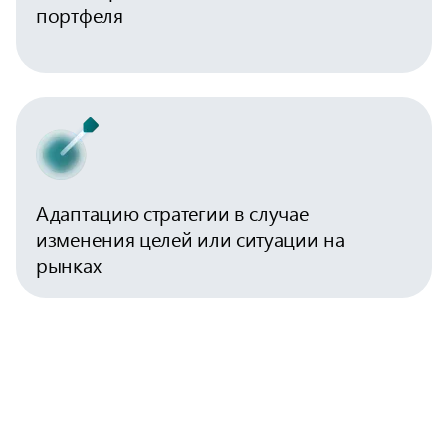
портфеля
Адаптацию стратегии в случае
изменения целей или ситуации на
рынках